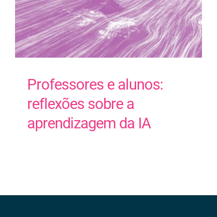
Contactos
EN
Professores e alunos:
reflexões sobre a
aprendizagem da IA