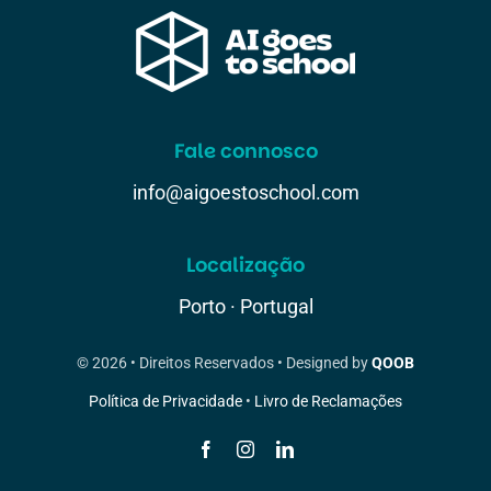
Fale connosco
info@aigoestoschool.com
Localização
Porto · Portugal
© 2026 • Direitos Reservados • Designed by
QOOB
Política de Privacidade
•
Livro de Reclamações