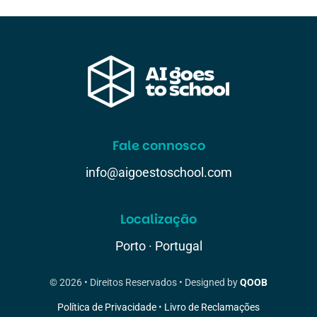
Fale connosco
info@aigoestoschool.com
Localização
Porto · Portugal
© 2026 • Direitos Reservados • Designed by
QOOB
Política de Privacidade
•
Livro de Reclamações