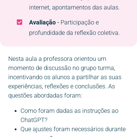
internet, apontamentos das aulas.
Avaliação ·
Participação e
profundidade da reflexão coletiva.
Nesta aula a professora orientou um
momento de discussão no grupo turma,
incentivando os alunos a partilhar as suas
experiências, reflexões e conclusões. As
questões abordadas foram:
Como foram dadas as instruções ao
ChatGPT?
Que ajustes foram necessários durante