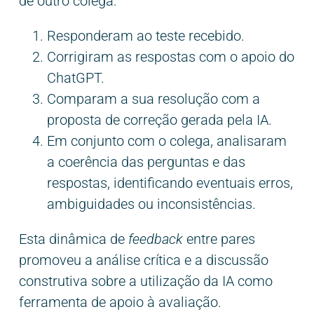
de outro colega:
Responderam ao teste recebido.
Corrigiram as respostas com o apoio do
ChatGPT.
Comparam a sua resolução com a
proposta de correção gerada pela IA.
Em conjunto com o colega, analisaram
a coerência das perguntas e das
respostas, identificando eventuais erros,
ambiguidades ou inconsistências.
Esta dinâmica de
feedback
entre pares
promoveu a análise crítica e a discussão
construtiva sobre a utilização da IA como
ferramenta de apoio à avaliação.