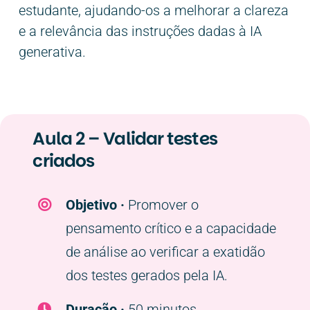
estudante, ajudando-os a melhorar a clareza
e a relevância das instruções dadas à IA
generativa.
Aula 2 – Validar testes
criados
Objetivo ·
Promover o
pensamento crítico e a capacidade
de análise ao verificar a exatidão
dos testes gerados pela IA.
Duração ·
50 minutos