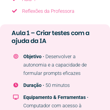
Reflexões da Professora
Aula 1 – Criar testes com a
ajuda da IA
Objetivo ·
Desenvolver a
autonomia e a capacidade de
formular prompts eficazes
Duração ·
50 minutos
Equipamento & Ferramentas ·
Computador com acesso à