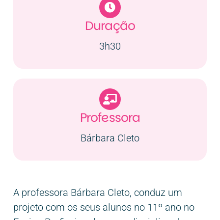
Duração
3h30
Professora
Bárbara Cleto
A professora Bárbara Cleto, conduz um
projeto com os seus alunos no 11º ano no