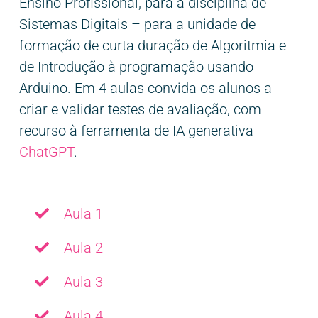
Ensino Profissional, para a disciplina de
Sistemas Digitais – para a unidade de
formação de curta duração de Algoritmia e
de Introdução à programação usando
Arduino. Em 4 aulas convida os alunos a
criar e validar testes de avaliação, com
recurso à ferramenta de IA generativa
ChatGPT
.
Aula 1
Aula 2
Aula 3
Aula 4