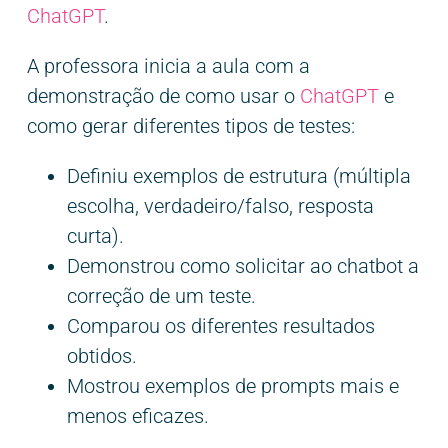
ChatGPT
.
A professora inicia a aula com a
demonstração de como usar o
ChatGPT
e
como gerar diferentes tipos de testes:
Definiu exemplos de estrutura (múltipla
escolha, verdadeiro/falso, resposta
curta).
Demonstrou como solicitar ao chatbot a
correção de um teste.
Comparou os diferentes resultados
obtidos.
Mostrou exemplos de prompts mais e
menos eficazes.