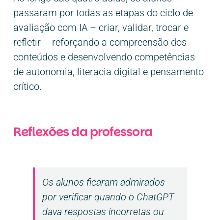
passaram por todas as etapas do ciclo de
avaliação com IA – criar, validar, trocar e
refletir – reforçando a compreensão dos
conteúdos e desenvolvendo competências
de autonomia, literacia digital e pensamento
crítico.
Reflexões da professora
Os alunos ficaram admirados
por verificar quando o ChatGPT
dava respostas incorretas ou