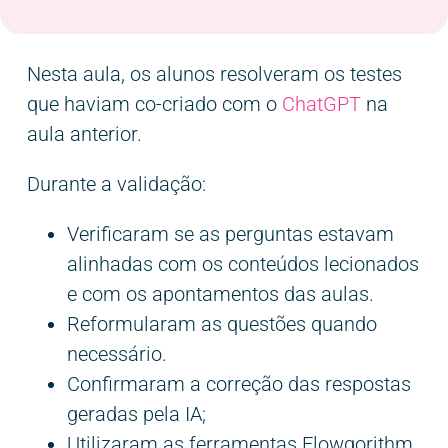
Nesta aula, os alunos resolveram os testes
que haviam co-criado com o
ChatGPT
na
aula anterior.
Durante a validação:
Verificaram se as perguntas estavam
alinhadas com os conteúdos lecionados
e com os apontamentos das aulas.
Reformularam as questões quando
necessário.
Confirmaram a correção das respostas
geradas pela IA;
Utilizaram as ferramentas Flowgorithm