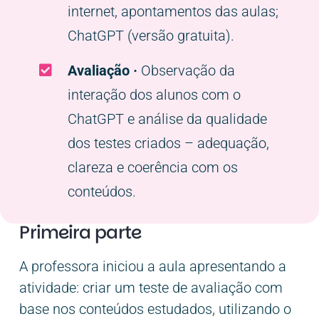
internet, apontamentos das aulas;
ChatGPT (versão gratuita).
Avaliação ·
Observação da
interação dos alunos com o
ChatGPT e análise da qualidade
dos testes criados – adequação,
clareza e coerência com os
conteúdos.
Primeira parte
A professora iniciou a aula apresentando a
atividade: criar um teste de avaliação com
base nos conteúdos estudados, utilizando o