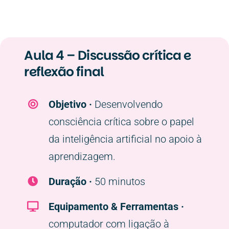
Aula 4 – Discussão crítica e
reflexão final
Objetivo ·
Desenvolvendo
consciência crítica sobre o papel
da inteligência artificial no apoio à
aprendizagem.
Duração ·
50 minutos
Equipamento & Ferramentas ·
c
omputador com ligação à