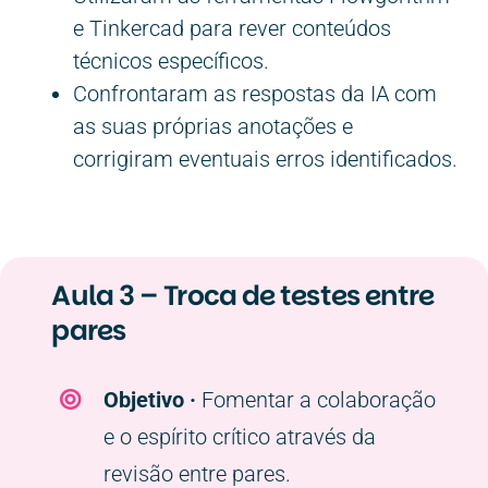
e Tinkercad para rever conteúdos
técnicos específicos.
Confrontaram as respostas da IA com
as suas próprias anotações e
corrigiram eventuais erros identificados.
Aula 3 – Troca de testes entre
pares
Objetivo ·
Fomentar a colaboração
e o espírito crítico através da
revisão entre pares.