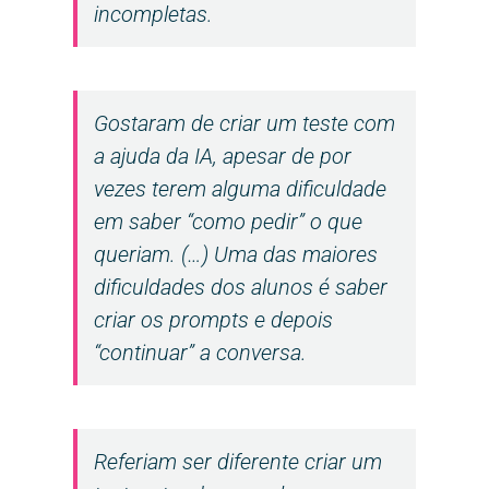
incompletas.
Gostaram de criar um teste com
a ajuda da IA, apesar de por
vezes terem alguma dificuldade
em saber “como pedir” o que
queriam. (…) Uma das maiores
dificuldades dos alunos é saber
criar os prompts e depois
“continuar” a conversa.
Referiam ser diferente criar um