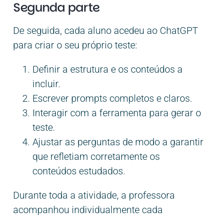
Segunda parte
De seguida, cada aluno acedeu ao ChatGPT
para criar o seu próprio teste:
Definir a estrutura e os conteúdos a
incluir.
Escrever prompts completos e claros.
Interagir com a ferramenta para gerar o
teste.
Ajustar as perguntas de modo a garantir
que refletiam corretamente os
conteúdos estudados.
Durante toda a atividade, a professora
acompanhou individualmente cada