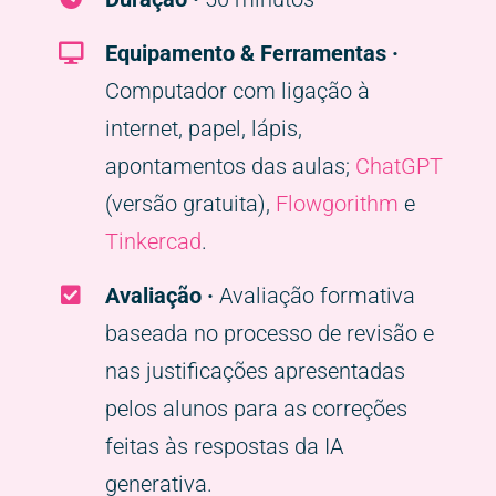
Equipamento & Ferramentas ·
Computador com ligação à
internet, papel, lápis,
apontamentos das aulas;
ChatGPT
(versão gratuita),
Flowgorithm
e
Tinkercad
.
Avaliação ·
Avaliação formativa
baseada no processo de revisão e
nas justificações apresentadas
pelos alunos para as correções
feitas às respostas da IA
generativa.