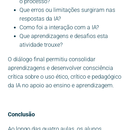
o processo?
Que erros ou limitações surgiram nas
respostas da IA?
Como foi a interação com a IA?
Que aprendizagens e desafios esta
atividade trouxe?
O diálogo final permitiu consolidar
aprendizagens e desenvolver consciência
crítica sobre o uso ético, crítico e pedagógico
da IA no apoio ao ensino e aprendizagem.
Conclusão
Ao longo das quatro aulas, os alunos