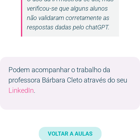
verificou-se que alguns alunos
não validaram corretamente as
respostas dadas pelo chatGPT.
Podem acompanhar o trabalho da
professora Bárbara Cleto através do seu
LinkedIn
.
VOLTAR A AULAS