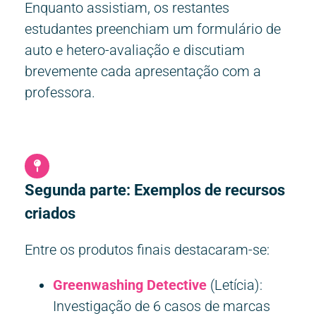
Enquanto assistiam, os restantes
estudantes preenchiam um formulário de
auto e hetero-avaliação e discutiam
brevemente cada apresentação com a
professora.
Segunda parte: Exemplos de recursos
criados
Entre os produtos finais destacaram-se:
Greenwashing Detective
(Letícia):
Investigação de 6 casos de marcas