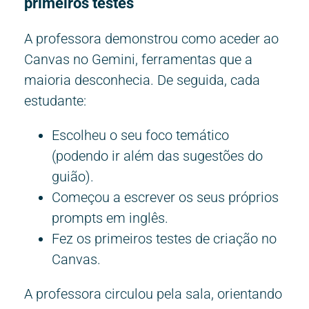
primeiros testes
A professora demonstrou como aceder ao
Canvas no Gemini, ferramentas que a
maioria desconhecia. De seguida, cada
estudante:
Escolheu o seu foco temático
(podendo ir além das sugestões do
guião).
Começou a escrever os seus próprios
prompts em inglês.
Fez os primeiros testes de criação no
Canvas.
A professora circulou pela sala, orientando