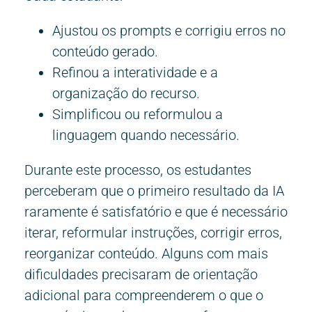
Ajustou os prompts e corrigiu erros no
conteúdo gerado.
Refinou a interatividade e a
organização do recurso.
Simplificou ou reformulou a
linguagem quando necessário.
Durante este processo, os estudantes
perceberam que o primeiro resultado da IA
raramente é satisfatório e que é necessário
iterar, reformular instruções, corrigir erros,
reorganizar conteúdo. Alguns com mais
dificuldades precisaram de orientação
adicional para compreenderem o que o