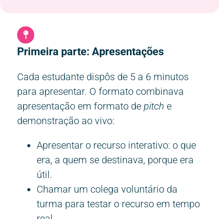
Primeira parte: Apresentações
Cada estudante dispôs de 5 a 6 minutos
para apresentar. O formato combinava
apresentação em formato de
pitch
e
demonstração ao vivo:
Apresentar o recurso interativo: o que
era, a quem se destinava, porque era
útil.
Chamar um colega voluntário da
turma para testar o recurso em tempo
real.