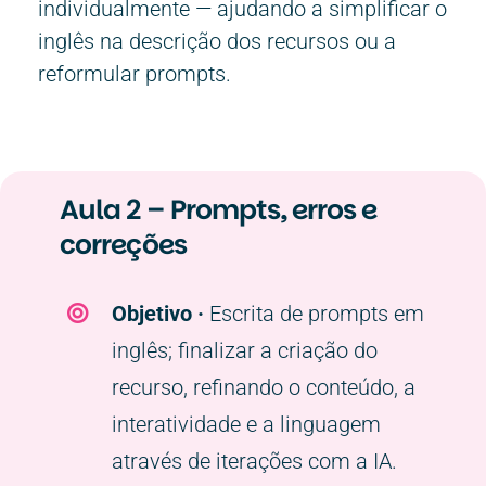
individualmente — ajudando a simplificar o
inglês na descrição dos recursos ou a
reformular prompts.
Aula 2 – Prompts, erros e
correções
Objetivo ·
Escrita de prompts em
inglês; finalizar a criação do
recurso, refinando o conteúdo, a
interatividade e a linguagem
através de iterações com a IA.