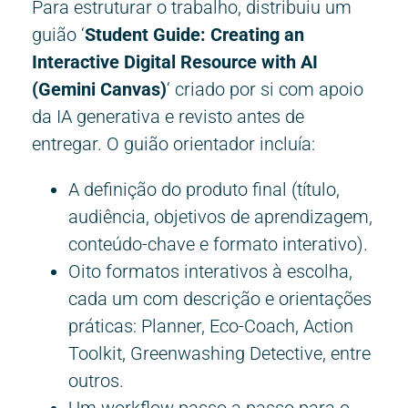
Para estruturar o trabalho, distribuiu um
guião ‘
Student Guide: Creating an
Interactive Digital Resource with AI
(Gemini Canvas)
‘ criado por si com apoio
da IA generativa e revisto antes de
entregar.
O guião orientador incluía:
A definição do produto final (título,
audiência, objetivos de aprendizagem,
conteúdo-chave e formato interativo).
Oito formatos interativos à escolha,
cada um com descrição e orientações
práticas:
Planner, Eco-Coach, Action
Toolkit, Greenwashing Detective, entre
outros.