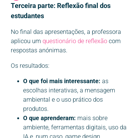
Terceira parte: Reflexão final dos
estudantes
No final das apresentações, a professora
aplicou um
questionário de reflexão
com
respostas anónimas.
Os resultados:
O que foi mais interessante:
as
escolhas interativas, a mensagem
ambiental e o uso prático dos
produtos.
O que aprenderam:
mais sobre
ambiente, ferramentas digitais, uso da
IA e, num caso, game design.