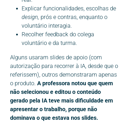
Explicar funcionalidades, escolhas de
design,
prós e contras, enquanto o
voluntário interagia.
Recolher feedback do colega
voluntário e da turma.
Alguns usaram slides de apoio (com
autorização para recorrer à IA, desde que o
referissem), outros demonstraram apenas
o produto.
A professora notou que quem
não selecionou e editou o conteúdo
gerado pela IA teve mais dificuldade em
apresentar o trabalho, porque não
dominava o que estava nos slides.