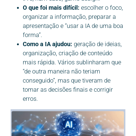
O que foi mais difícil:
escolher o foco,
organizar a informação, preparar a
apresentação e “usar a IA de uma boa
forma”.
Como a IA ajudou:
geração de ideias,
organização, criação de conteúdo
mais rápida. Vários sublinharam que
“de outra maneira não teriam
conseguido”, mas que tiveram de
tomar as decisões finais e corrigir
erros.