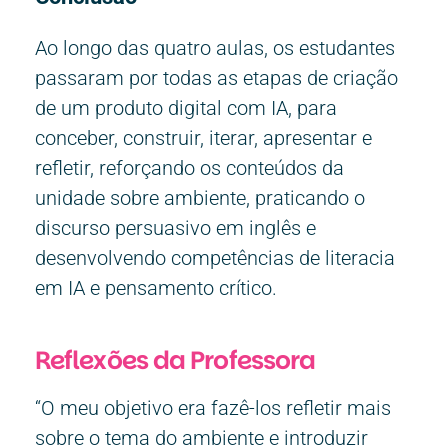
Ao longo das quatro aulas, os estudantes
passaram por todas as etapas de criação
de um produto digital com IA, para
conceber, construir, iterar, apresentar e
refletir, reforçando os conteúdos da
unidade sobre ambiente, praticando o
discurso persuasivo em inglês e
desenvolvendo competências de literacia
em IA e pensamento crítico.
Reflexões da Professora
“O meu objetivo era fazê-los refletir mais
sobre o tema do ambiente e introduzir