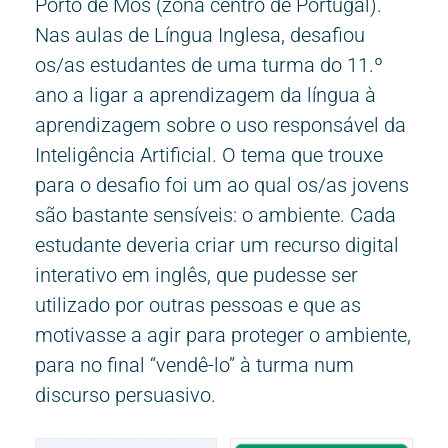
Porto de Mós (zona centro de Portugal).
Nas aulas de Língua Inglesa, desafiou
os/as estudantes de uma turma do 11.º
ano a ligar a aprendizagem da língua à
aprendizagem sobre o uso responsável da
Inteligência Artificial. O tema que trouxe
para o desafio foi um ao qual os/as jovens
são bastante sensíveis: o ambiente. Cada
estudante deveria criar um recurso digital
interativo em inglês, que pudesse ser
utilizado por outras pessoas e que as
motivasse a agir para proteger o ambiente,
para no final “vendê-lo” à turma num
discurso persuasivo.