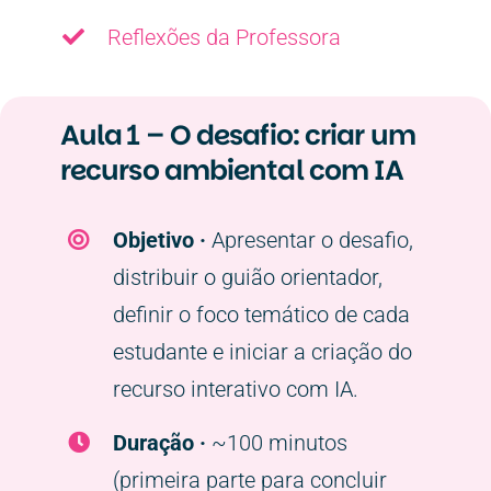
Reflexões da Professora
Aula 1 – O desafio: criar um
recurso ambiental com IA
Objetivo ·
Apresentar o desafio,
distribuir o guião orientador,
definir o foco temático de cada
estudante e iniciar a criação do
recurso interativo com IA.
Duração ·
~100 minutos
(primeira parte para concluir