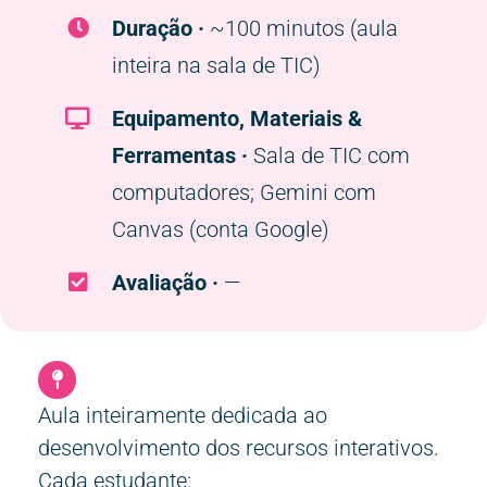
Duração ·
~100 minutos (aula
inteira na sala de TIC)
Equipamento, Materiais &
Ferramentas ·
Sala de TIC com
computadores; Gemini com
Canvas (conta Google)
Avaliação ·
—
Aula inteiramente dedicada ao
desenvolvimento dos recursos interativos.
Cada estudante: