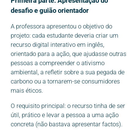
Primeira parte: Apresentação do
desafio e guião orientador
A professora apresentou o objetivo do
projeto: cada estudante deveria criar um
recurso digital interativo em inglês,
orientado para a ação, que ajudasse outras
pessoas a compreender o ativismo
ambiental, a refletir sobre a sua pegada de
carbono ou a tornarem-se consumidores
mais éticos.
O requisito principal: o recurso tinha de ser
útil, prático e levar a pessoa a uma ação
concreta (não bastava apresentar factos).