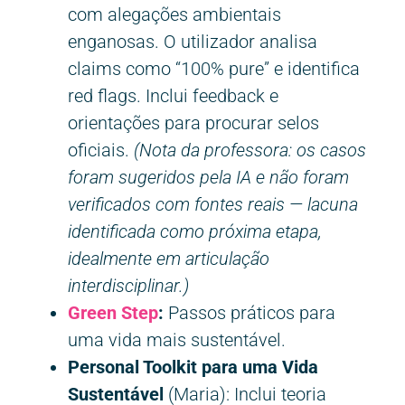
com alegações ambientais
enganosas. O utilizador analisa
claims como “100% pure” e identifica
red flags. Inclui feedback e
orientações para procurar selos
oficiais.
(Nota da professora: os casos
foram sugeridos pela IA e não foram
verificados com fontes reais — lacuna
identificada como próxima etapa,
idealmente em articulação
interdisciplinar.)
Green Step
:
Passos práticos para
uma vida mais sustentável.
Personal Toolkit para uma Vida
Sustentável
(Maria): Inclui teoria