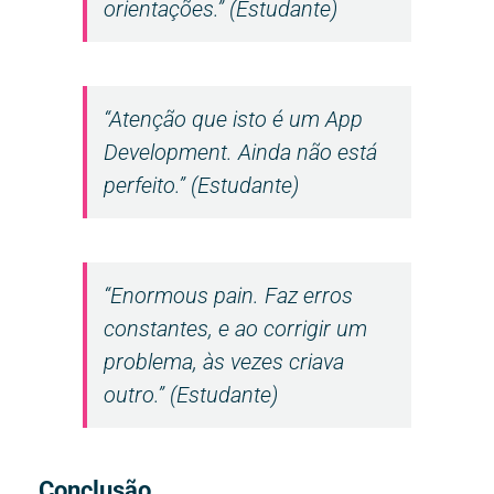
orientações.” (Estudante)
“Atenção que isto é um
App
Development
. Ainda não está
perfeito.” (Estudante)
“
Enormous pain.
Faz erros
constantes, e ao corrigir um
problema, às vezes criava
outro.” (Estudante)
Conclusão