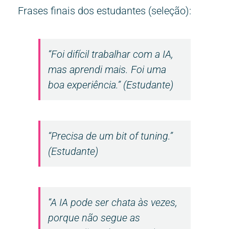
Frases finais dos estudantes (seleção):
“Foi difícil trabalhar com a IA,
mas aprendi mais. Foi uma
boa experiência.” (Estudante)
“Precisa de um
bit of tuning.
”
(Estudante)
“A IA pode ser chata às vezes,
porque não segue as