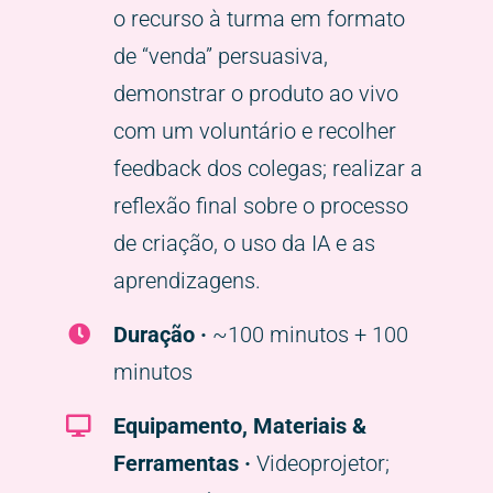
o recurso à turma em formato
de “venda” persuasiva,
demonstrar o produto ao vivo
com um voluntário e recolher
feedback dos colegas; realizar a
reflexão final sobre o processo
de criação, o uso da IA e as
aprendizagens.
Duração ·
~100 minutos + 100
minutos
Equipamento, Materiais &
Ferramentas ·
Videoprojetor;