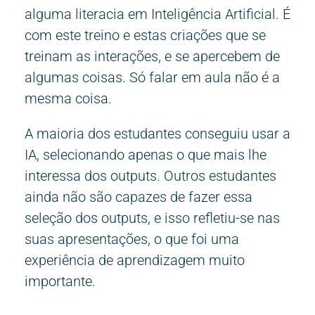
alguma literacia em Inteligência Artificial. É
com este treino e estas criações que se
treinam as interações, e se apercebem de
algumas coisas. Só falar em aula não é a
mesma coisa.
A maioria dos estudantes conseguiu usar a
IA, selecionando apenas o que mais lhe
interessa dos outputs. Outros estudantes
ainda não são capazes de fazer essa
seleção dos outputs, e isso refletiu-se nas
suas apresentações, o que foi uma
experiência de aprendizagem muito
importante.