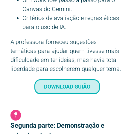
Um workflow passo a passo para o
Canvas do Gemini.
Critérios de avaliação e regras éticas
para o uso de IA.
A professora forneceu sugestões
temáticas para ajudar quem tivesse mais
dificuldade em ter ideias, mas havia total
liberdade para escolherem qualquer tema.
DOWNLOAD GUIÃO
Segunda parte: Demonstração e