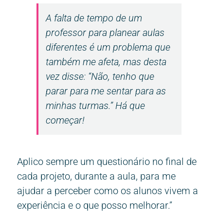
A falta de tempo de um
professor para planear aulas
diferentes é um problema que
também me afeta, mas desta
vez disse: “Não, tenho que
parar para me sentar para as
minhas turmas.” Há que
começar!
Aplico sempre um questionário no final de
cada projeto, durante a aula, para me
ajudar a perceber como os alunos vivem a
experiência e o que posso melhorar.”