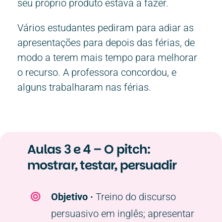
seu próprio produto estava a fazer.
Vários estudantes pediram para adiar as
apresentações para depois das férias, de
modo a terem mais tempo para melhorar
o recurso. A professora concordou, e
alguns trabalharam nas férias.
Aulas 3 e 4 – O pitch:
mostrar, testar, persuadir
Objetivo ·
Treino do discurso
persuasivo em inglês; apresentar