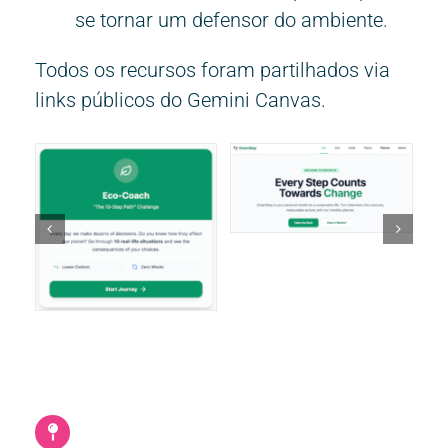
se tornar um defensor do ambiente.
Todos os recursos foram partilhados via
links públicos do Gemini Canvas.