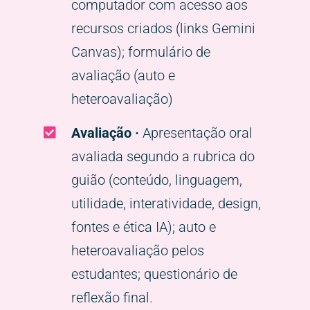
computador com acesso aos
recursos criados (links Gemini
Canvas); formulário de
avaliação (auto e
heteroavaliação)
Avaliação ·
Apresentação oral
avaliada segundo a rubrica do
guião (conteúdo, linguagem,
utilidade, interatividade, design,
fontes e ética IA); auto e
heteroavaliação pelos
estudantes; questionário de
reflexão final.