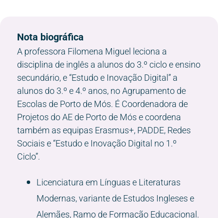
Nota biográfica
A professora Filomena Miguel leciona a
disciplina de inglês a alunos do 3.º ciclo e ensino
secundário, e “Estudo e Inovação Digital” a
alunos do 3.º e 4.º anos, no Agrupamento de
Escolas de Porto de Mós. É Coordenadora de
Projetos do AE de Porto de Mós e coordena
também as equipas Erasmus+, PADDE, Redes
Sociais e “Estudo e Inovação Digital no 1.º
Ciclo”.
Licenciatura em Línguas e Literaturas
Modernas, variante de Estudos Ingleses e
Alemães, Ramo de Formação Educacional.