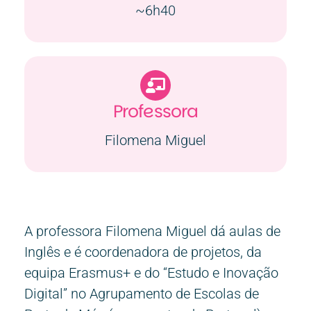
~6h40
Professora
Filomena Miguel
A professora Filomena Miguel dá aulas de
Inglês e é coordenadora de projetos, da
equipa Erasmus+ e do “Estudo e Inovação
Digital” no Agrupamento de Escolas de