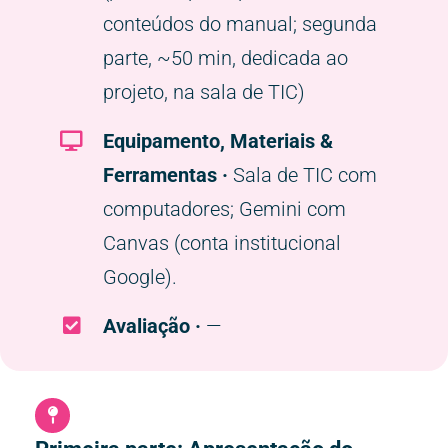
conteúdos do manual; segunda
parte, ~50 min, dedicada ao
projeto, na sala de TIC)
Equipamento, Materiais &
Ferramentas ·
Sala de TIC com
computadores; Gemini com
Canvas (conta institucional
Google).
Avaliação ·
—