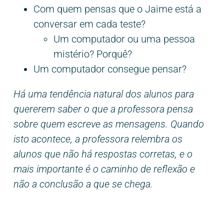
Com quem pensas que o Jaime está a
conversar em cada teste?
Um computador ou uma pessoa
mistério? Porquê?
Um computador consegue pensar?
Há uma tendência natural dos alunos para
quererem saber o que a professora pensa
sobre quem escreve as mensagens. Quando
isto acontece, a professora relembra os
alunos que não há respostas corretas, e o
mais importante é o caminho de reflexão e
não a conclusão a que se chega.