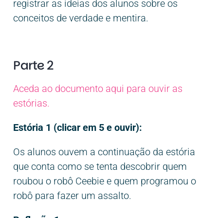
registrar as ideias dos alunos sobre os
conceitos de verdade e mentira.
Parte 2
Aceda ao documento aqui para ouvir as
estórias.
Estória 1
(clicar em 5 e ouvir):
Os alunos ouvem a continuação da estória
que conta como se tenta descobrir quem
roubou o robô Ceebie e quem programou o
robô para fazer um assalto.