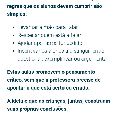
regras que os alunos devem cumprir são
simples:
Levantar a mão para falar
Respeitar quem está a falar
Ajudar apenas se for pedido
Incentivar os alunos a distinguir entre
questionar, exemplificar ou argumentar
Estas aulas promovem o pensamento
crítico, sem que a professora precise de
apontar o que está certo ou errado.
A ideia é que as crianças, juntas, construam
suas próprias conclusões.