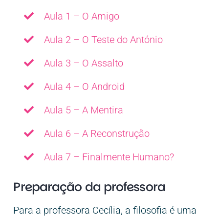
Aula 1 – O Amigo
Aula 2 – O Teste do António
Aula 3 – O Assalto
Aula 4 – O Android
Aula 5 – A Mentira
Aula 6 – A Reconstrução
Aula 7 – Finalmente Humano?
Preparação da professora
Para a professora Cecília, a filosofia é uma