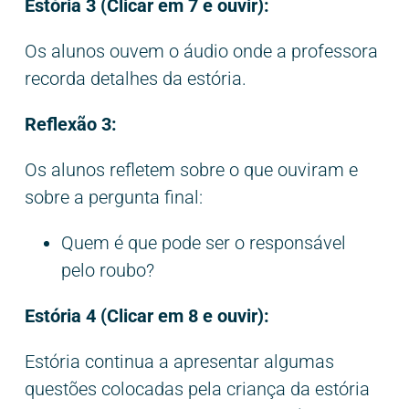
Estória 3 (Clicar em 7 e ouvir):
Os alunos ouvem o áudio onde a professora
recorda detalhes da estória.
Reflexão 3:
Os alunos refletem sobre o que ouviram e
sobre a pergunta final:
Quem é que pode ser o responsável
pelo roubo?
Estória 4 (Clicar em 8 e ouvir):
Estória continua a apresentar algumas
questões colocadas pela criança da estória