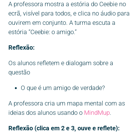
A professora mostra a estória do Ceebie no
ecrã, visível para todos, e clica no áudio para
ouvirem em conjunto. A turma escuta a
estória “Ceebie: o amigo.”
Reflexão:
Os alunos refletem e dialogam sobre a
questão
O que é um amigo de verdade?
A professora cria um mapa mental com as
ideias dos alunos usando o
MindMup
.
Reflexão (clica em 2 e 3, ouve e reflete):