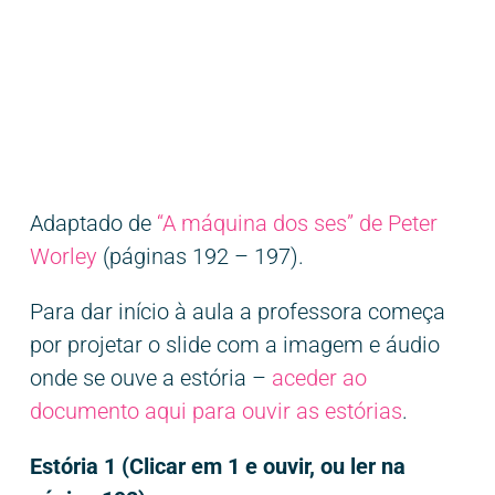
Adaptado de
“A máquina dos ses” de Peter
Worley
(páginas 192 – 197).
Para dar início à aula a professora começa
por projetar o slide com a imagem e áudio
onde se ouve a estória –
aceder ao
documento aqui para ouvir as estórias
.
Estória 1 (Clicar em 1 e ouvir, ou ler na