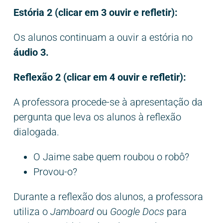
Estória 2 (clicar em 3 ouvir e refletir):
Os alunos continuam a ouvir a estória no
áudio 3.
Reflexão 2 (clicar em 4 ouvir e refletir):
A professora procede-se à apresentação da
pergunta que leva os alunos à reflexão
dialogada.
O Jaime sabe quem roubou o robô?
Provou-o?
Durante a reflexão dos alunos, a professora
utiliza o
Jamboard
ou
Google Docs
para