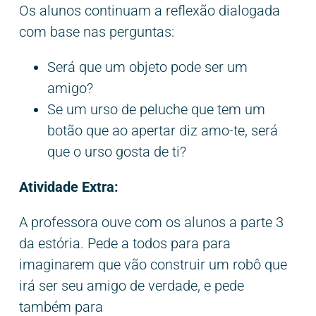
Os alunos continuam a reflexão dialogada
com base nas perguntas:
Será que um objeto pode ser um
amigo?
Se um urso de peluche que tem um
botão que ao apertar diz amo-te, será
que o urso gosta de ti?
Atividade Extra:
A professora ouve com os alunos a parte 3
da estória. Pede a todos para para
imaginarem que vão construir um robô que
irá ser seu amigo de verdade, e pede
também para