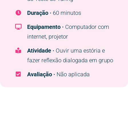
Duração ·
60 minutos
Equipamento ·
Computador com
internet, projetor
Atividade ·
Ouvir uma estória e
fazer reflexão dialogada em grupo
Avaliação ·
Não aplicada