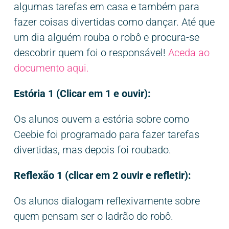
algumas tarefas em casa e também para
fazer coisas divertidas como dançar. Até que
um dia alguém rouba o robô e procura-se
descobrir quem foi o responsável!
Aceda ao
documento aqui.
Estória 1 (Clicar em 1 e ouvir):
Os alunos ouvem a estória sobre como
Ceebie foi programado para fazer tarefas
divertidas, mas depois foi roubado.
Reflexão 1 (clicar em 2 ouvir e refletir):
Os alunos dialogam reflexivamente sobre
quem pensam ser o ladrão do robô.