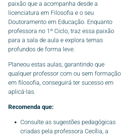
paixão que a acompanha desde a
licenciatura em Filosofia e o seu
Doutoramento em Educação. Enquanto
professora no 1º Ciclo, traz essa paixão
para a sala de aula e explora temas
profundos de forma leve.
Planeou estas aulas, garantindo que
qualquer professor com ou sem formação
em filosofia, conseguirá ter sucesso em
aplicá-las.
Recomenda que:
Consulte as sugestões pedagógicas
criadas pela professora Cecília, a