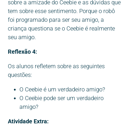
sobre a amizade do Ceebie e as dúvidas que
tem sobre esse sentimento. Porque o robô
foi programado para ser seu amigo, a
criança questiona se o Ceebie é realmente
seu amigo.
Reflexão 4:
Os alunos refletem sobre as seguintes
questões:
O Ceebie é um verdadeiro amigo?
O Ceebie pode ser um verdadeiro
amigo?
Atividade Extra: