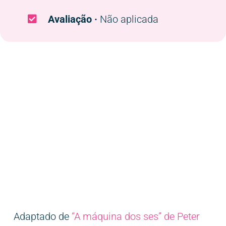
Avaliação ·
Não aplicada
Adaptado de
“A máquina dos ses” de Peter