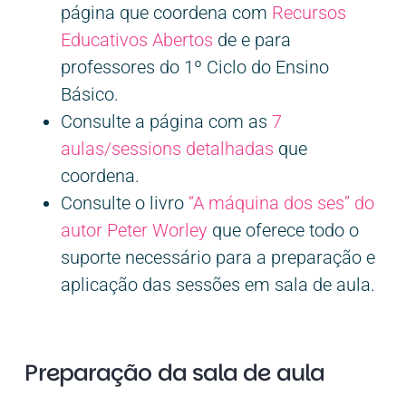
página que coordena com
Recursos
Educativos Abertos
de e para
professores do 1º Ciclo do Ensino
Básico.
Consulte a página com as
7
aulas/sessions detalhadas
que
coordena.
Consulte o livro
“A máquina dos ses” do
autor Peter Worley
que oferece todo o
suporte necessário para a preparação e
aplicação das sessões em sala de aula.
Preparação da sala de aula