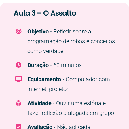
Aula 3 – O Assalto
Objetivo ·
Refletir sobre a
programação de robôs e conceitos
como verdade
Duração ·
60 minutos
Equipamento ·
Computador com
internet, projetor
Atividade ·
Ouvir uma estória e
fazer reflexão dialogada em grupo
Avaliação ·
Não aplicada