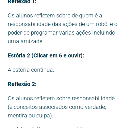
Reflexão 1:
Os alunos refletem sobre de quem é a
responsabilidade das ações de um robô, e o
poder de programar várias ações incluindo
uma amizade.
Estória 2
(Clicar em 6 e ouvir):
A estória continua.
Reflexão 2:
Os alunos refletem sobre responsabilidade
(e conceitos associados como verdade,
mentira ou culpa).