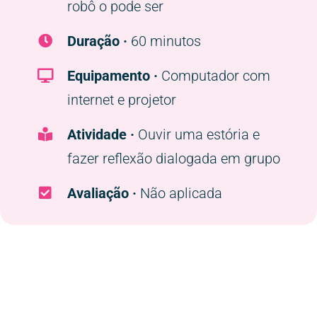
robô o pode ser
Duração ·
60 minutos
Equipamento ·
Computador com
internet e projetor
Atividade ·
Ouvir uma estória e
fazer reflexão dialogada em grupo
Avaliação ·
Não aplicada