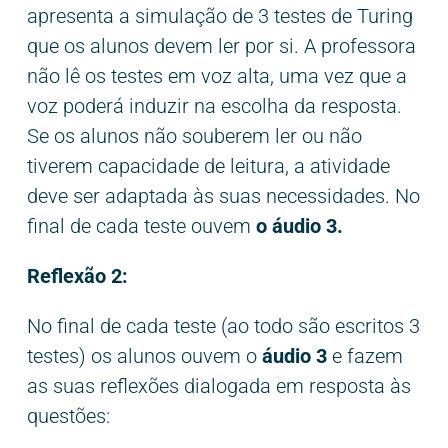
apresenta a simulação de 3 testes de Turing
que os alunos devem ler por si. A professora
não lê os testes em voz alta, uma vez que a
voz poderá induzir na escolha da resposta.
Se os alunos não souberem ler ou não
tiverem capacidade de leitura, a atividade
deve ser adaptada às suas necessidades. No
final de cada teste ouvem
o áudio 3.
Reflexão 2:
No final de cada teste (ao todo são escritos 3
testes) os alunos ouvem o
áudio 3
e fazem
as suas reflexões dialogada em resposta às
questões: