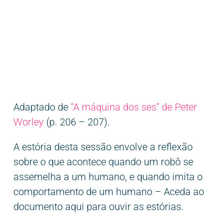
Adaptado de
“A máquina dos ses” de Peter
Worley
(p. 206 – 207).
A estória desta sessão envolve a reflexão
sobre o que acontece quando um robô se
assemelha a um humano, e quando imita o
comportamento de um humano – Aceda ao
documento aqui para ouvir as estórias.