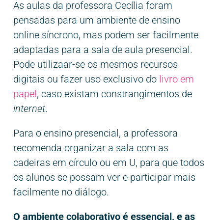
As aulas da professora Cecília foram
pensadas para um ambiente de ensino
online síncrono, mas podem ser facilmente
adaptadas para a sala de aula presencial.
Pode utilizaar-se os mesmos recursos
digitais ou
fazer uso exclusivo do
livro em
papel
, caso existam constrangimentos de
internet
.
Para o ensino presencial, a professora
recomenda organizar a sala com as
cadeiras em círculo ou em U, para que todos
os alunos se possam ver e participar mais
facilmente no diálogo.
O ambiente colaborativo é essencial, e as