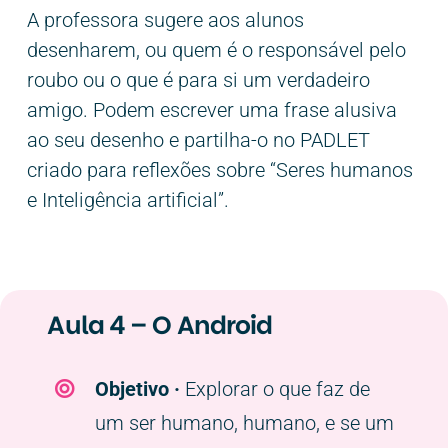
A professora sugere aos alunos
desenharem, ou quem é o responsável pelo
roubo ou o que é para si um verdadeiro
amigo. Podem escrever uma frase alusiva
ao seu desenho e partilha-o no PADLET
criado para reflexões sobre “Seres humanos
e Inteligência artificial”.
Aula 4 – O Android
Objetivo ·
E
xplorar o que faz de
um ser humano, humano, e se um