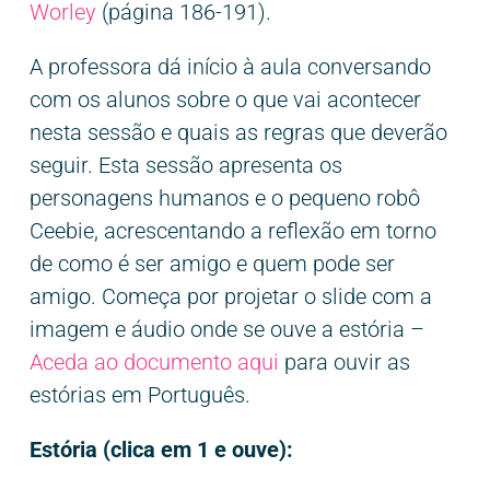
Worley
(página 186-191).
A professora dá início à aula conversando
com os alunos sobre o que vai acontecer
nesta sessão e quais as regras que deverão
seguir. Esta sessão apresenta os
personagens humanos e o pequeno robô
Ceebie, acrescentando a reflexão em torno
de como é ser amigo e quem pode ser
amigo. Começa por projetar o slide com a
imagem e áudio onde se ouve a estória –
Aceda ao documento aqui
para ouvir as
estórias em Português.
Estória (clica em 1 e ouve):