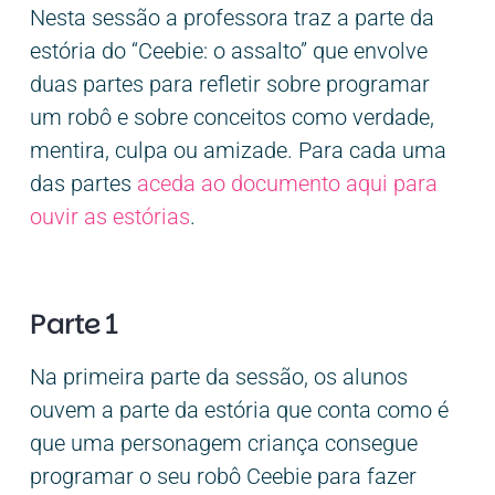
Nesta sessão a professora traz a parte da
estória do “Ceebie: o assalto” que envolve
duas partes para refletir sobre programar
um robô e sobre conceitos como verdade,
mentira, culpa ou amizade. Para cada uma
das partes
aceda ao documento aqui para
ouvir as estórias
.
Parte 1
Na primeira parte da sessão, os alunos
ouvem a parte da estória que conta como é
que uma personagem criança consegue
programar o seu robô Ceebie para fazer