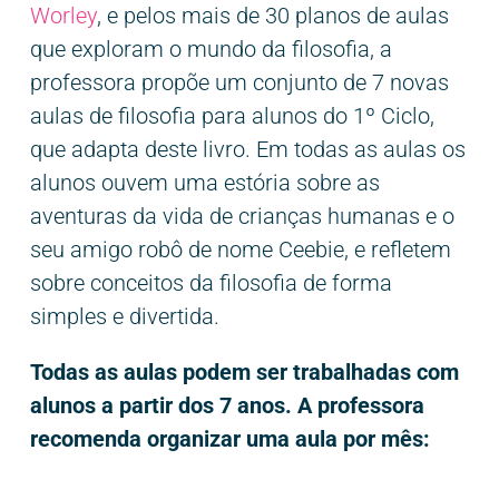
Worley
, e pelos mais de 30 planos de aulas
que exploram o mundo da filosofia, a
professora propõe um conjunto de 7 novas
aulas de filosofia para alunos do 1º Ciclo,
que adapta deste livro. Em todas as aulas os
alunos ouvem uma estória sobre as
aventuras da vida de crianças humanas e o
seu amigo robô de nome Ceebie, e refletem
sobre conceitos da filosofia de forma
simples e divertida.
Todas as aulas podem ser trabalhadas com
alunos a partir dos 7 anos.
A professora
recomenda organizar uma aula por mês: