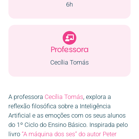
6h
Professora
Cecília Tomás
A professora
Cecília Tomás
, explora a
reflexão filosófica sobre a Inteligência
Artificial e as emoções com os seus alunos
do 1º Ciclo do Ensino Básico. Inspirada pelo
livro
“A máq
uina
dos ses”
do autor Peter