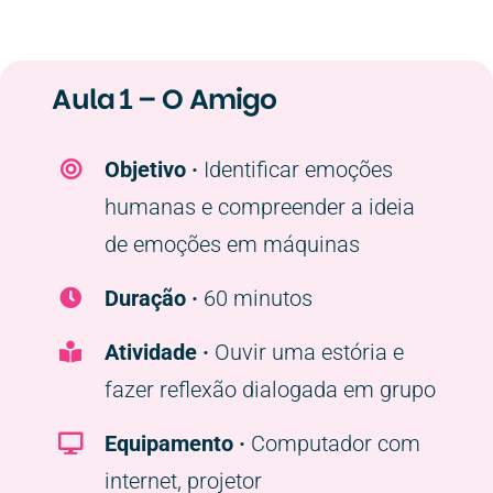
Aula 1 – O Amigo
Objetivo ·
Identificar emoções
humanas e compreender a ideia
de emoções em máquinas
Duração ·
60 minutos
Atividade ·
Ouvir uma estória e
fazer reflexão dialogada em grupo
Equipamento ·
Computador com
internet, projetor